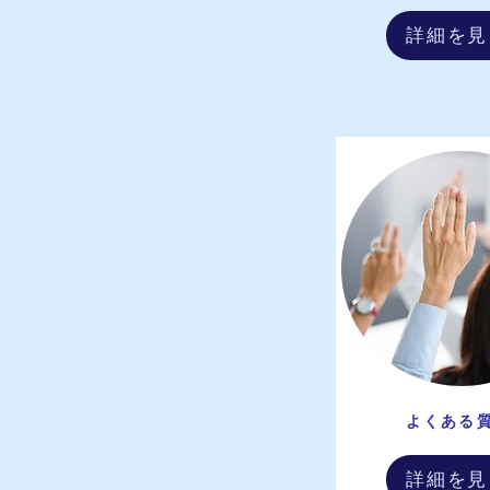
詳細を見
​よくある
詳細を見