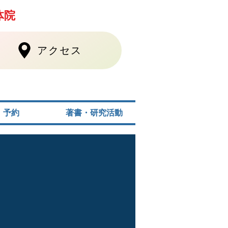
体院
アクセス
予約
著書・研究活動