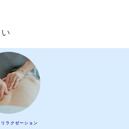
さい
・リラクゼーション